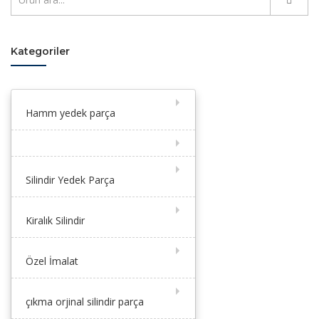
Kategoriler
Hamm yedek parça
Silindir Yedek Parça
Kiralık Silindir
Özel İmalat
çıkma orjinal silindir parça