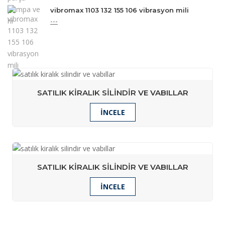
vibromax 1103 132 155 106 vibrasyon mili
---
SATILIK KIRALIK SILINDIR VE VABILLAR
İNCELE
SATILIK KIRALIK SILINDIR VE VABILLAR
İNCELE